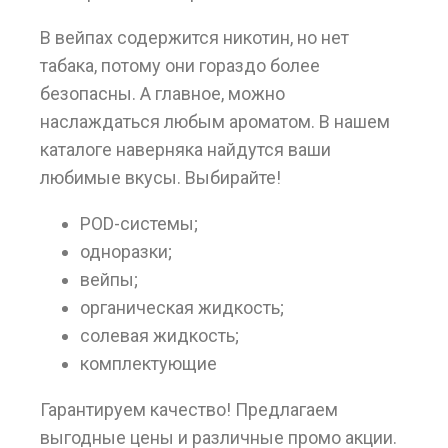
В вейпах содержится никотин, но нет
табака, потому они гораздо более
безопасны. А главное, можно
наслаждаться любым ароматом. В нашем
каталоге наверняка найдутся ваши
любимые вкусы. Выбирайте!
POD-системы;
одноразки;
вейпы;
органическая жидкость;
солевая жидкость;
комплектующие
Гарантируем качество! Предлагаем
выгодные цены и различные промо акции.