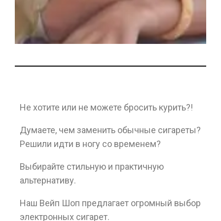
Не хотите или не можете бросить курить?!
Думаете, чем заменить обычные сигареты?
Решили идти в ногу со временем?
Выбирайте стильную и практичную
альтернативу.
Наш Вейп Шоп предлагает огромный выбор
электронных сигарет.