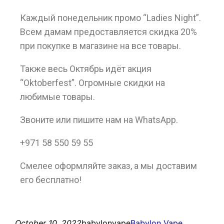
Каждый понедельник промо “Ladies Night”.
Всем дамам предоставляется скидка 20%
при покупке в магазине на все товары.
Также весь Октябрь идёт акция
“Oktoberfest”. Огромные скидки на
любимые товары.
Звоните или пишите нам на WhatsApp.
+971 58 550 59 55
Смелее оформляйте заказ, а мы доставим
его бесплатно!
October 10, 2022
babylonvape
Babylon Vape