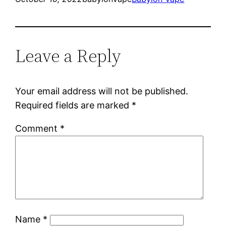
Leave a Reply
Your email address will not be published.
Required fields are marked
*
Comment
*
Name
*