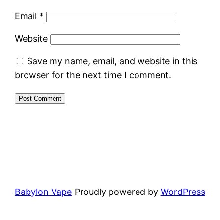
Email
*
Website
Save my name, email, and website in this
browser for the next time I comment.
Babylon Vape
Proudly powered by
WordPress